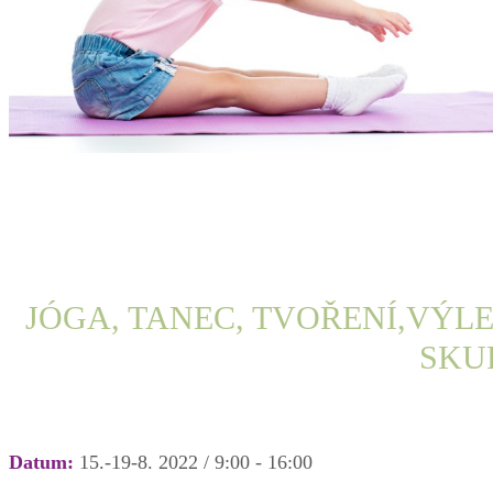
JÓGA, TANEC, TVOŘENÍ,VÝLE
SKU
Datum:
15.-19-8. 2022 / 9:00 - 16:00